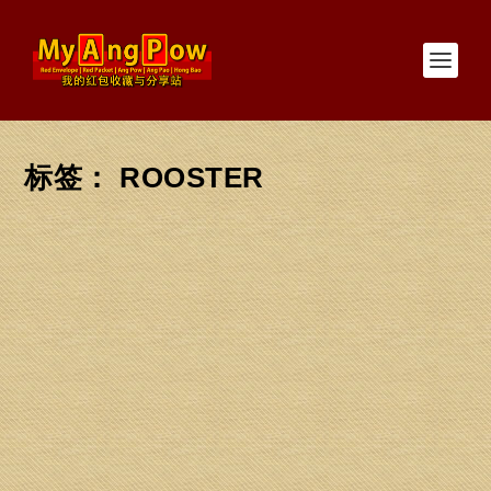
标签：
ROOSTER