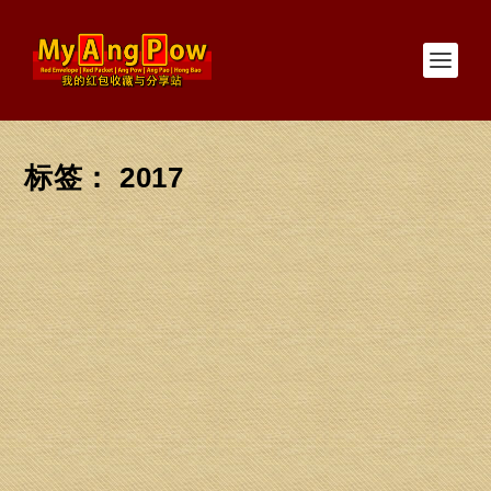
标签：
2017