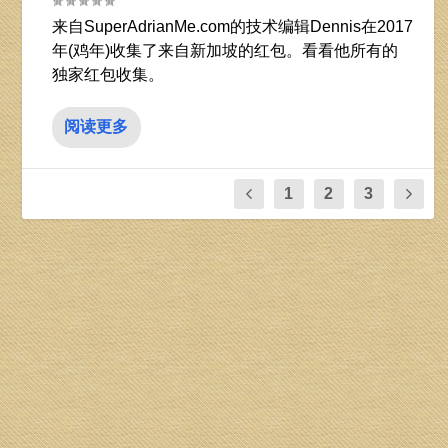
来自SuperAdrianMe.com的技术编辑Dennis在2017
年(鸡年)收集了来自新加坡的红包。看看他所有的
独家红包收集。
阅读更多
1
2
3