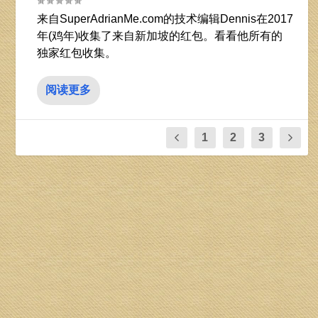
来自SuperAdrianMe.com的技术编辑Dennis在2017
年(鸡年)收集了来自新加坡的红包。看看他所有的
独家红包收集。
阅读更多
1
2
3