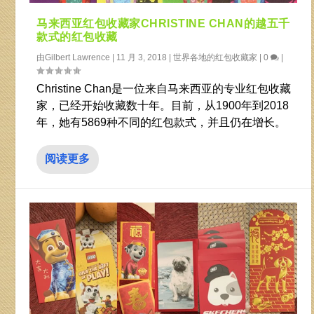
马来西亚红包收藏家CHRISTINE CHAN的越五千
款式的红包收藏
由
Gilbert Lawrence
|
11 月 3, 2018
|
世界各地的红包收藏家
|
0
|
Christine Chan是一位来自马来西亚的专业红包收藏
家，已经开始收藏数十年。目前，从1900年到2018
年，她有5869种不同的红包款式，并且仍在增长。
阅读更多