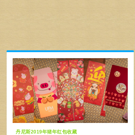
丹尼斯2019年猪年红包收藏