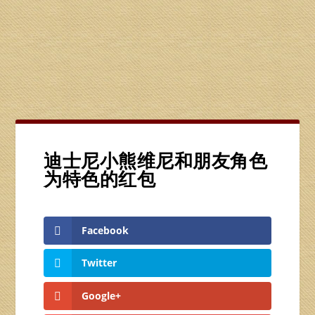
迪士尼小熊维尼和朋友角色
为特色的红包
Facebook
Twitter
Google+